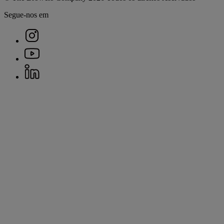
Segue-nos em