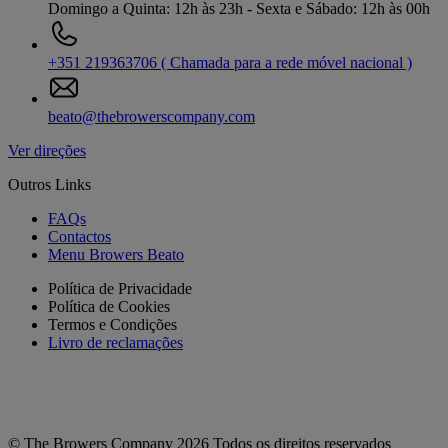
Domingo a Quinta: 12h às 23h - Sexta e Sábado: 12h às 00h
+351 219363706 ( Chamada para a rede móvel nacional )
beato@thebrowerscompany.com
Ver direções
Outros Links
FAQs
Contactos
Menu Browers Beato
Política de Privacidade
Política de Cookies
Termos e Condições
Livro de reclamações
© The Browers Company 2026 Todos os direitos reservados