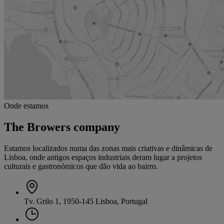
Onde estamos
The Browers company
Estamos localizados numa das zonas mais criativas e dinâmicas de
Lisboa, onde antigos espaços industriais deram lugar a projetos
culturais e gastronómicos que dão vida ao bairro.
Tv. Grilo 1, 1950-145 Lisboa, Portugal